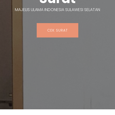
MAJELIS ULAMA INDONESIA SULAWESI SELATAN
CEK SURAT